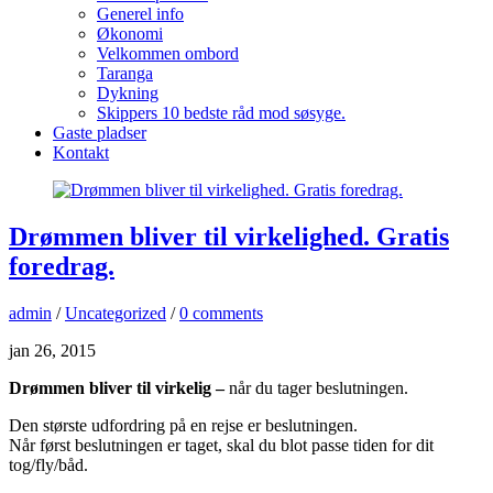
Generel info
Økonomi
Velkommen ombord
Taranga
Dykning
Skippers 10 bedste råd mod søsyge.
Gaste pladser
Kontakt
Drømmen bliver til virkelighed. Gratis
foredrag.
admin
/
Uncategorized
/
0 comments
jan 26, 2015
Drømmen bliver til virkelig –
når du tager beslutningen.
Den største udfordring på en rejse er beslutningen.
Når først beslutningen er taget, skal du blot passe tiden for dit
tog/fly/båd.