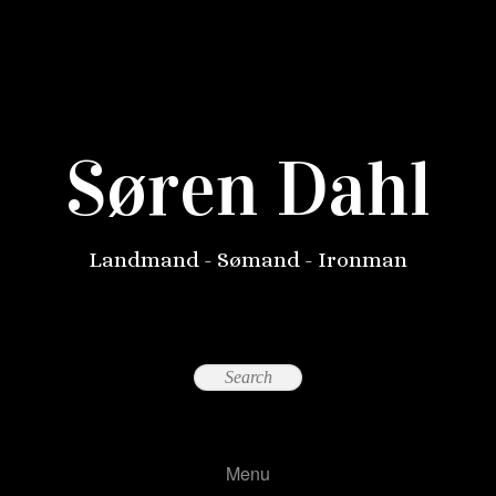
Søren Dahl
Landmand - Sømand - Ironman
Menu