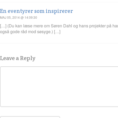
En eventyrer som inspirerer
MAJ 05, 2014 @ 14:09:30
[…] (Du kan læse mere om Søren Dahl og hans projekter på ha
også gode råd mod søsyge.) […]
Leave a Reply